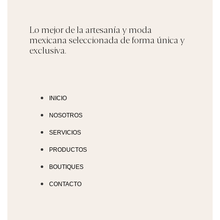
Lo mejor de la artesanía y moda
mexicana seleccionada de forma única y
exclusiva.
INICIO
NOSOTROS
SERVICIOS
PRODUCTOS
BOUTIQUES
CONTACTO