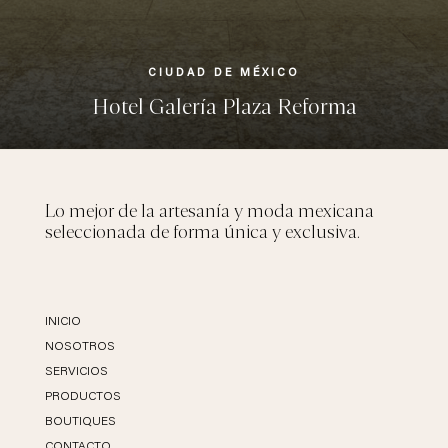
CIUDAD DE MÉXICO
Hotel Galería Plaza Reforma
Lo mejor de la artesanía y moda mexicana
seleccionada de forma única y exclusiva.
INICIO
NOSOTROS
SERVICIOS
PRODUCTOS
BOUTIQUES
CONTACTO