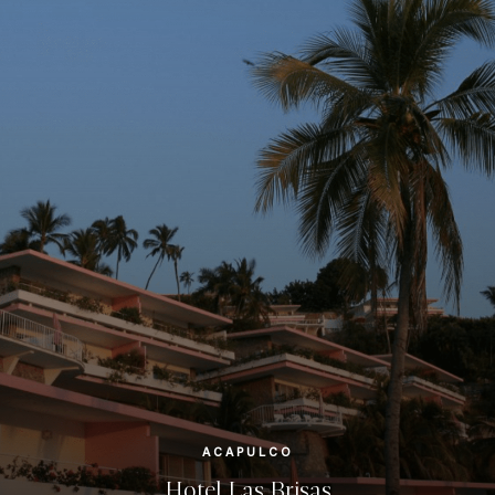
ACAPULCO
Hotel Las Brisas