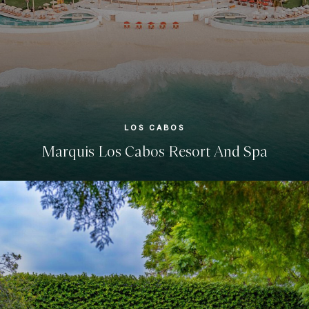
LOS CABOS
Marquis Los Cabos Resort And Spa