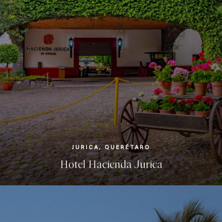
JURICA, QUERÉTARO
Hotel Hacienda Jurica